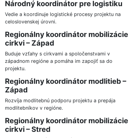
Národný koordinátor pre logistiku
Vedie a koordinuje logistické procesy projektu na
celoslovenskej úrovni.
Regionálny koordinátor mobilizácie
cirkvi – Západ
Buduje vzťahy s cirkvami a spoločenstvami v
západnom regióne a pomáha im zapojiť sa do
projektu.
Regionálny koordinátor modlitieb –
Západ
Rozvíja modlitebnú podporu projektu a prepája
modlitebníkov v regióne.
Regionálny koordinátor mobilizácie
cirkvi – Stred