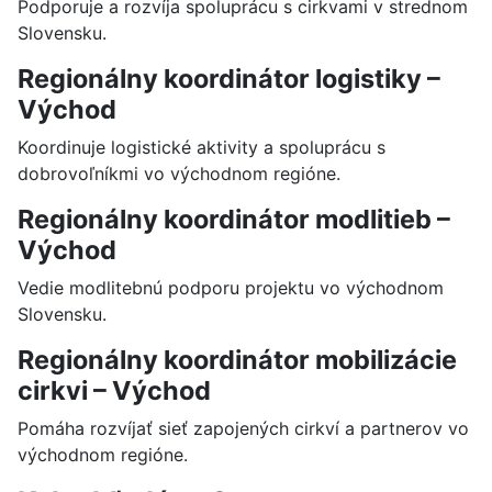
Podporuje a rozvíja spoluprácu s cirkvami v strednom
Slovensku.
Regionálny koordinátor logistiky –
Východ
Koordinuje logistické aktivity a spoluprácu s
dobrovoľníkmi vo východnom regióne.
Regionálny koordinátor modlitieb –
Východ
Vedie modlitebnú podporu projektu vo východnom
Slovensku.
Regionálny koordinátor mobilizácie
cirkvi – Východ
Pomáha rozvíjať sieť zapojených cirkví a partnerov vo
východnom regióne.