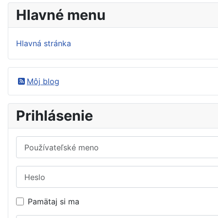
Hlavné menu
Hlavná stránka
Môj blog
Prihlásenie
Používateľské meno
Heslo
Pamätaj si ma